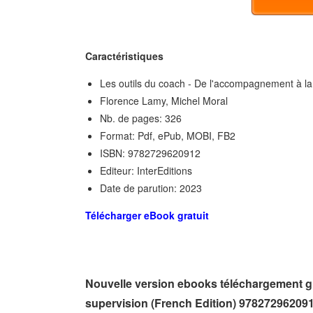
Caractéristiques
Les outils du coach - De l'accompagnement à la
Florence Lamy, Michel Moral
Nb. de pages: 326
Format: Pdf, ePub, MOBI, FB2
ISBN: 9782729620912
Editeur: InterEditions
Date de parution: 2023
Télécharger eBook gratuit
Nouvelle version ebooks téléchargement gr
supervision (French Edition) 97827296209