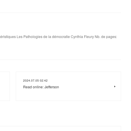
éristiques Les Pathologies de la démocratie Cynthia Fleury Nb. de pages:
2024.07.05 02:42
Read online: Jefferson