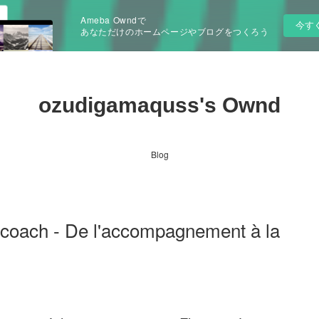
Ameba Owndで
今す
あなただけのホームページやブログをつくろう
ozudigamaquss's Ownd
Blog
u coach - De l'accompagnement à la