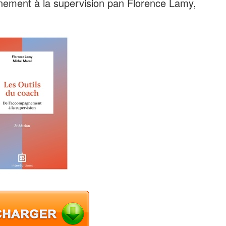
nement à la supervision pan Florence Lamy,