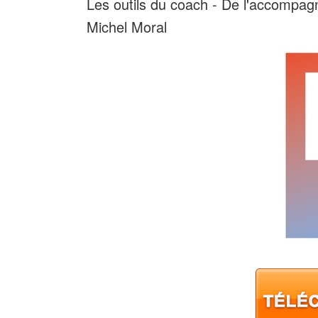
Les outils du coach - De l'accompag
Michel Moral